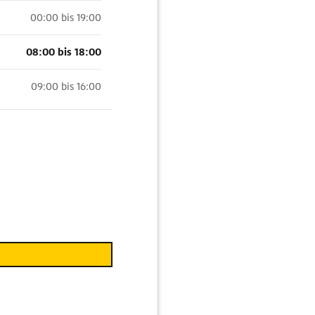
00:00 bis 19:00
08:00 bis 18:00
09:00 bis 16:00