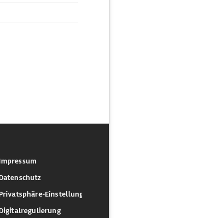
Impressum
Datenschutz
Privatsphäre-Einstellungen
Digitalregulierung