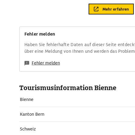
Mehr erfahren
Fehler melden
Haben Sie fehlerhafte Daten auf dieser Seite entdeck
über eine Meldung von Ihnen und werden das Proble
Fehler melden
Tourismusinformation Bienne
Bienne
Kanton Bern
Schweiz