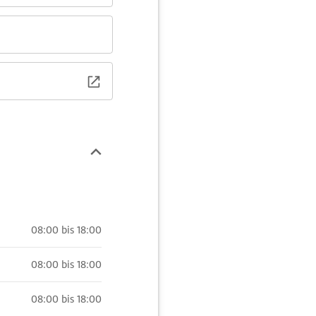
08:00 bis 18:00
08:00 bis 18:00
08:00 bis 18:00