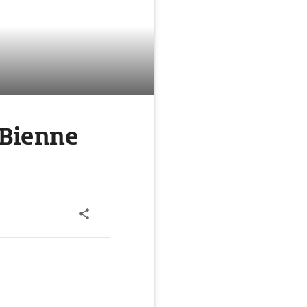
 Bienne