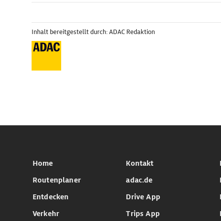
Inhalt bereitgestellt durch: ADAC Redaktion
Home
Kontakt
Routenplaner
adac.de
Entdecken
Drive App
Verkehr
Trips App