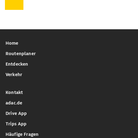
Home
Routenplaner
Entdecken
Verkehr
Kontakt
adac.de
Drive App
Trips App
Häufige Fragen