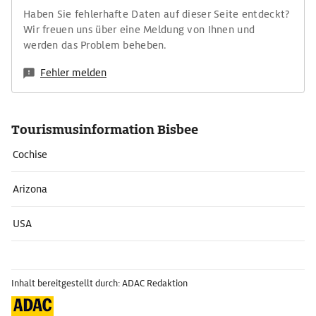
Haben Sie fehlerhafte Daten auf dieser Seite entdeckt?
Wir freuen uns über eine Meldung von Ihnen und
werden das Problem beheben.
Fehler melden
Tourismusinformation Bisbee
Cochise
Arizona
USA
Inhalt bereitgestellt durch: ADAC Redaktion