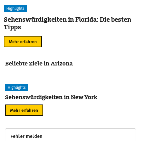
Highlights
Sehenswürdigkeiten in Florida: Die besten
Tipps
Mehr erfahren
Beliebte Ziele in Arizona
Highlights
Sehenswürdigkeiten in New York
Mehr erfahren
Fehler melden