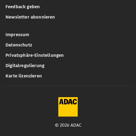
Feedback geben
Newsletter abonnieren
Impressum
Datenschutz
Privatsphäre-Einstellungen
Digitalregulierung
Karte lizenzieren
© 2026 ADAC