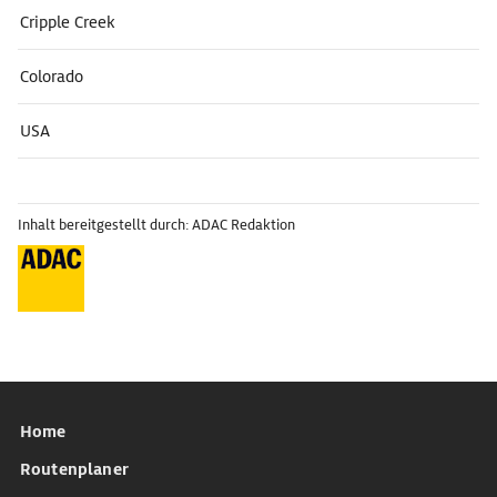
Cripple Creek
Colorado
USA
Inhalt bereitgestellt durch: ADAC Redaktion
Home
Routenplaner