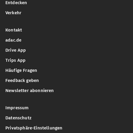
Entdecken
Verkehr
Kontakt
adac.de
Drive App
Trips App
Häufige Fragen
Feedback geben
Newsletter abonnieren
Impressum
Datenschutz
Privatsphäre-Einstellungen