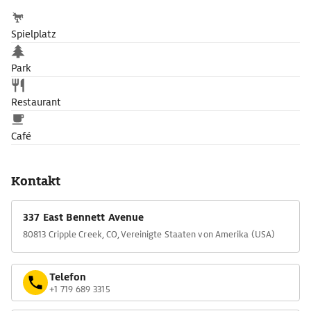
Spielplatz
Park
Restaurant
Café
Kontakt
337 East Bennett Avenue
80813 Cripple Creek, CO, Vereinigte Staaten von Amerika (USA)
Telefon
+1 719 689 3315