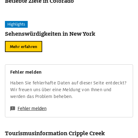
Beliebte Ziele in Colorado
Highlights
Sehenswürdigkeiten in New York
Mehr erfahren
Fehler melden
Haben Sie fehlerhafte Daten auf dieser Seite entdeckt?
Wir freuen uns über eine Meldung von Ihnen und
werden das Problem beheben.
Fehler melden
Tourismusinformation Cripple Creek