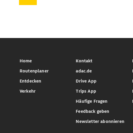
Home
Kontakt
Routenplaner
adac.de
Entdecken
Drive App
Verkehr
Trips App
Häufige Fragen
Feedback geben
Newsletter abonnieren