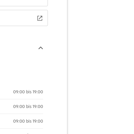
09:00 bis 19:00
09:00 bis 19:00
09:00 bis 19:00