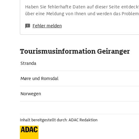
Haben Sie fehlerhafte Daten auf dieser Seite entdeck
über eine Meldung von Ihnen und werden das Proble
Fehler melden
Tourismusinformation Geiranger
Stranda
Møre und Romsdal
Norwegen
Inhalt bereitgestellt durch: ADAC Redaktion