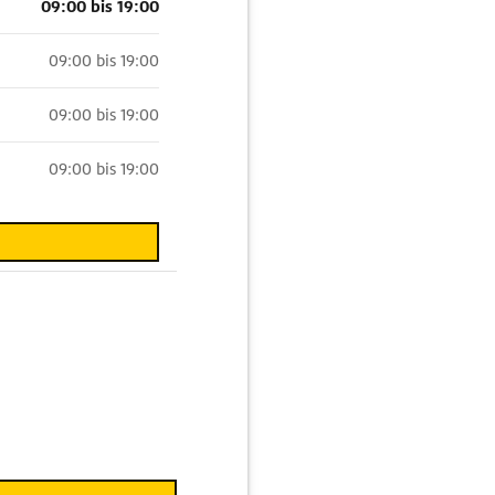
09:00 bis 19:00
09:00 bis 19:00
09:00 bis 19:00
09:00 bis 19:00