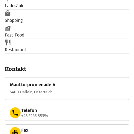
Ladesäule
Shopping
Fast-Food
Restaurant
Kontakt
Mauttorpromenade 6
5400 Hallein, Österreich
Telefon
+43 6245 85394
Fax