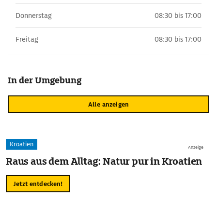
Donnerstag
08:30 bis 17:00
Freitag
08:30 bis 17:00
In der Umgebung
Alle anzeigen
Kroatien
Anzeige
Raus aus dem Alltag: Natur pur in Kroatien
Jetzt entdecken!