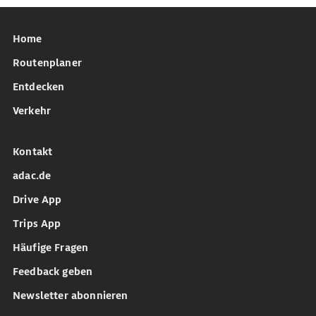
Home
Routenplaner
Entdecken
Verkehr
Kontakt
adac.de
Drive App
Trips App
Häufige Fragen
Feedback geben
Newsletter abonnieren