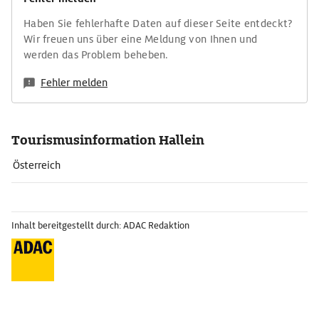
Haben Sie fehlerhafte Daten auf dieser Seite entdeckt?
Wir freuen uns über eine Meldung von Ihnen und
werden das Problem beheben.
Fehler melden
Tourismusinformation Hallein
Österreich
Inhalt bereitgestellt durch: ADAC Redaktion