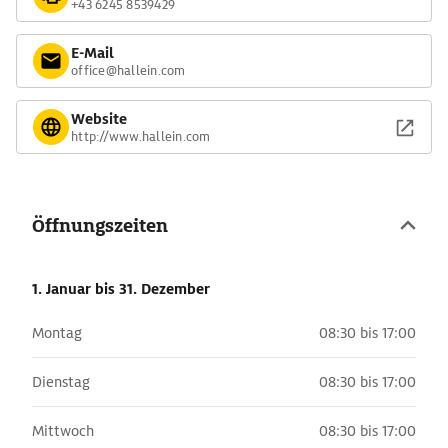
+43 6245 8539429
E-Mail
office@hallein.com
Website
http://www.hallein.com
Öffnungszeiten
1. Januar
bis 31. Dezember
Montag
08:30 bis 17:00
Dienstag
08:30 bis 17:00
Mittwoch
08:30 bis 17:00