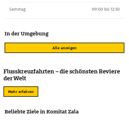
Samstag
09:00 bis 12:30
In der Umgebung
Alle anzeigen
Flusskreuzfahrten – die schönsten Reviere
der Welt
Mehr erfahren
Beliebte Ziele in Komitat Zala