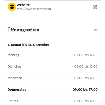
Website
http://www.keszthely.hu
Öffnungszeiten
1. Januar
bis 31. Dezember
Montag
09:00 bis 17:00
Dienstag
09:00 bis 17:00
Mittwoch
09:00 bis 17:00
Donnerstag
09:00 bis 17:00
Freitag
09:00 bis 17:00