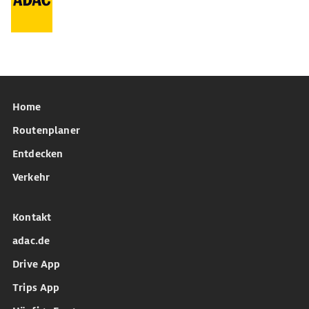
Home
Routenplaner
Entdecken
Verkehr
Kontakt
adac.de
Drive App
Trips App