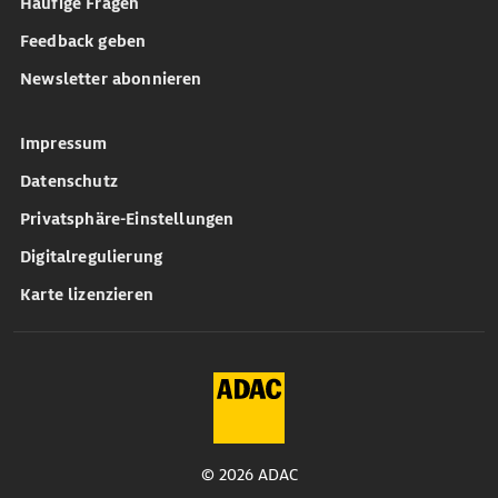
Häufige Fragen
Feedback geben
Newsletter abonnieren
Impressum
Datenschutz
Privatsphäre-Einstellungen
Digitalregulierung
Karte lizenzieren
© 2026 ADAC