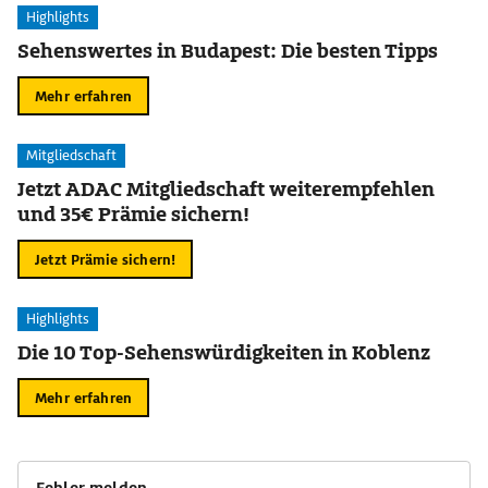
Highlights
Sehenswertes in Budapest: Die besten Tipps
Mehr erfahren
Mitgliedschaft
Jetzt ADAC Mitgliedschaft weiterempfehlen
und 35€ Prämie sichern!
Jetzt Prämie sichern!
Highlights
Die 10 Top-Sehenswürdigkeiten in Koblenz
Mehr erfahren