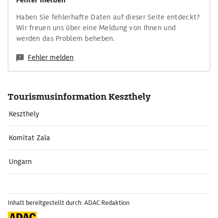
Fehler melden
Haben Sie fehlerhafte Daten auf dieser Seite entdeckt?
Wir freuen uns über eine Meldung von Ihnen und
werden das Problem beheben.
Fehler melden
Tourismusinformation Keszthely
Keszthely
Komitat Zala
Ungarn
Inhalt bereitgestellt durch: ADAC Redaktion