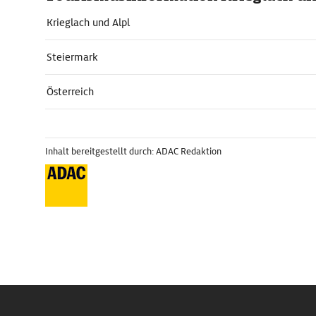
Krieglach und Alpl
Steiermark
Österreich
Inhalt bereitgestellt durch: ADAC Redaktion