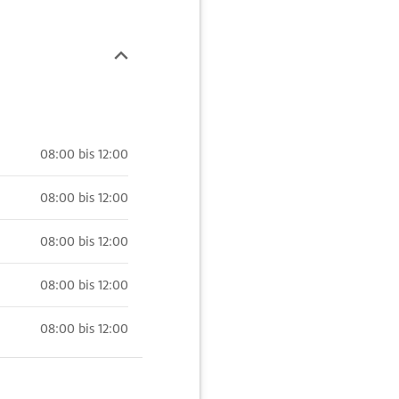
08:00 bis 12:00
08:00 bis 12:00
08:00 bis 12:00
08:00 bis 12:00
08:00 bis 12:00