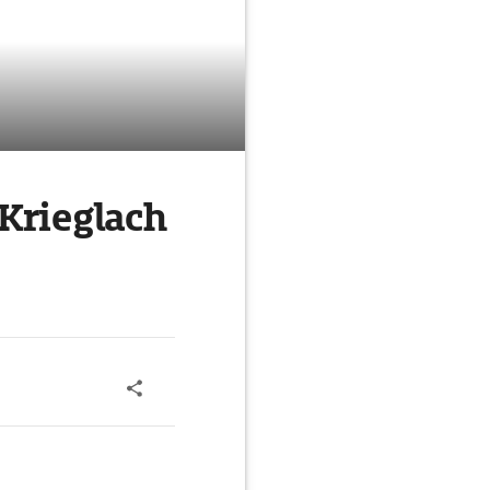
Krieglach