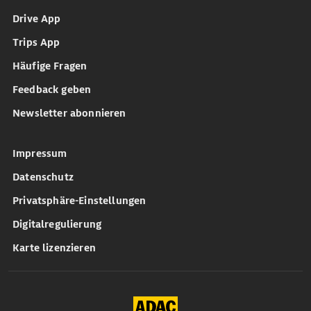
Drive App
Trips App
Häufige Fragen
Feedback geben
Newsletter abonnieren
Impressum
Datenschutz
Privatsphäre-Einstellungen
Digitalregulierung
Karte lizenzieren