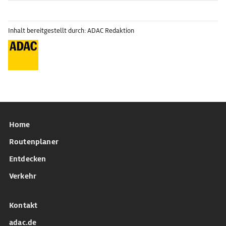
Inhalt bereitgestellt durch: ADAC Redaktion
Home
Routenplaner
Entdecken
Verkehr
Kontakt
adac.de