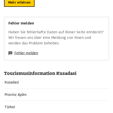
Mehr erfahren
Fehler melden
Haben Sie fehlerhafte Daten auf dieser Seite entdeckt?
Wir freuen uns über eine Meldung von Ihnen und
werden das Problem beheben.
Fehler melden
Tourismusinformation Kusadasi
Kusadasi
Provinz Aydın
Türkei