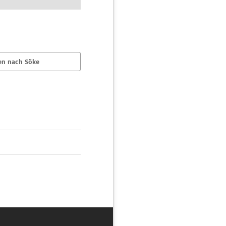
en nach Söke