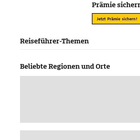
Prämie sicher
Jetzt Prämie sichern!
Reiseführer-Themen
Beliebte Regionen und Orte