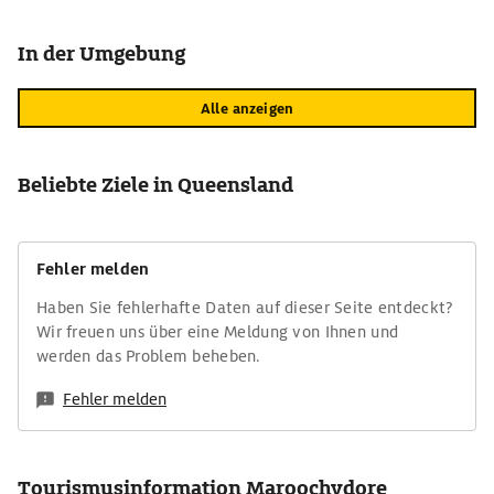
In der Umgebung
Alle anzeigen
Beliebte Ziele in Queensland
Fehler melden
Haben Sie fehlerhafte Daten auf dieser Seite entdeckt?
Wir freuen uns über eine Meldung von Ihnen und
werden das Problem beheben.
Fehler melden
Tourismusinformation Maroochydore