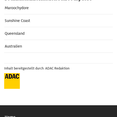
Maroochydore
Sunshine Coast
Queensland
Australien
Inhalt bereitgestellt durch: ADAC Redaktion