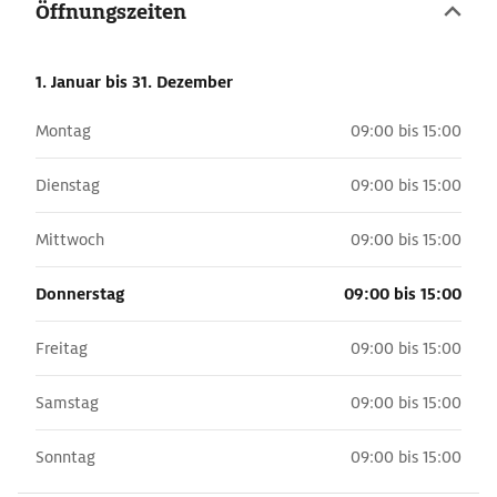
Öffnungszeiten
1. Januar
bis 31. Dezember
Montag
09:00 bis 15:00
Dienstag
09:00 bis 15:00
Mittwoch
09:00 bis 15:00
Donnerstag
09:00 bis 15:00
Freitag
09:00 bis 15:00
Samstag
09:00 bis 15:00
Sonntag
09:00 bis 15:00