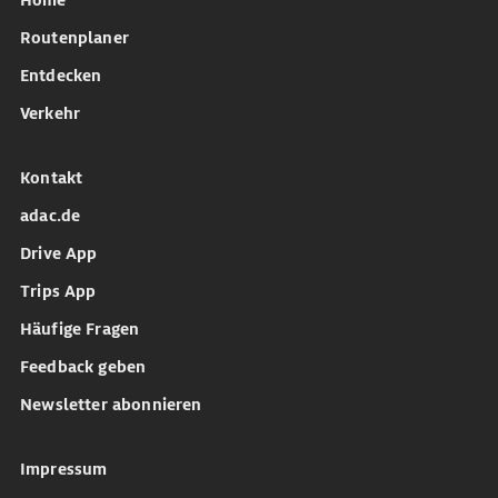
Home
Routenplaner
Entdecken
Verkehr
Kontakt
adac.de
Drive App
Trips App
Häufige Fragen
Feedback geben
Newsletter abonnieren
Impressum