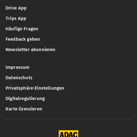
Drive App
Trips App
Häufige Fragen
Feedback geben
Newsletter abonnieren
Impressum
Datenschutz
Privatsphäre-Einstellungen
Digitalregulierung
Karte lizenzieren