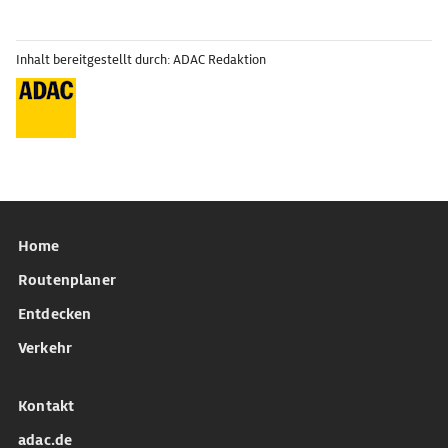
Inhalt bereitgestellt durch: ADAC Redaktion
Home
Routenplaner
Entdecken
Verkehr
Kontakt
adac.de