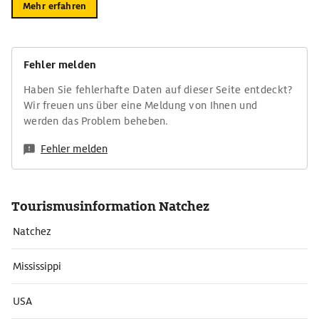
Mehr erfahren
Fehler melden
Haben Sie fehlerhafte Daten auf dieser Seite entdeckt?
Wir freuen uns über eine Meldung von Ihnen und
werden das Problem beheben.
Fehler melden
Tourismusinformation Natchez
Natchez
Mississippi
USA