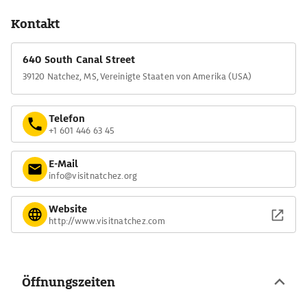
Kontakt
640 South Canal Street
39120 Natchez, MS, Vereinigte Staaten von Amerika (USA)
Telefon
+1 601 446 63 45
E-Mail
info@visitnatchez.org
Website
http://www.visitnatchez.com
Öffnungszeiten