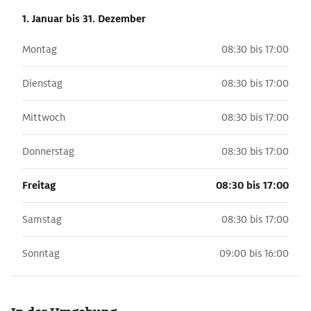
1. Januar
bis 31. Dezember
Montag
08:30 bis 17:00
Dienstag
08:30 bis 17:00
Mittwoch
08:30 bis 17:00
Donnerstag
08:30 bis 17:00
Freitag
08:30 bis 17:00
Samstag
08:30 bis 17:00
Sonntag
09:00 bis 16:00