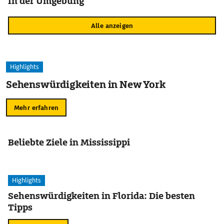
In der Umgebung
Alle anzeigen
Highlights
Sehenswürdigkeiten in New York
Mehr erfahren
Beliebte Ziele in Mississippi
Highlights
Sehenswürdigkeiten in Florida: Die besten
Tipps