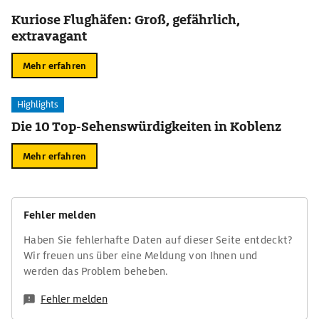
Kuriose Flughäfen: Groß, gefährlich,
extravagant
Mehr erfahren
Highlights
Die 10 Top-Sehenswürdigkeiten in Koblenz
Mehr erfahren
Fehler melden
Haben Sie fehlerhafte Daten auf dieser Seite entdeckt?
Wir freuen uns über eine Meldung von Ihnen und
werden das Problem beheben.
Fehler melden