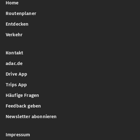
Home
Routenplaner
Entdecken
Verkehr
Kontakt
adac.de
Drive App
Trips App
Häufige Fragen
Feedback geben
Newsletter abonnieren
Impressum