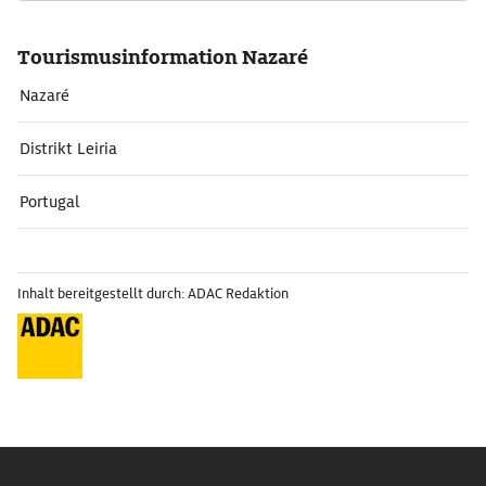
Tourismusinformation Nazaré
Nazaré
Distrikt Leiria
Portugal
Inhalt bereitgestellt durch: ADAC Redaktion