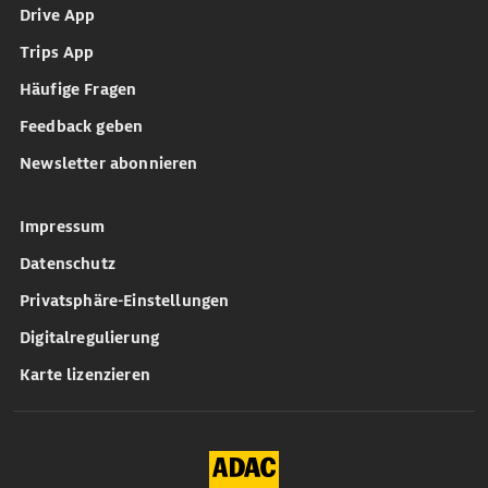
Drive App
Trips App
Häufige Fragen
Feedback geben
Newsletter abonnieren
Impressum
Datenschutz
Privatsphäre-Einstellungen
Digitalregulierung
Karte lizenzieren