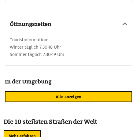
Öffnungszeiten
Touristinformation:
Winter täglich 7.30-18 Uhr
Sommer täglich 7.30-19 Uhr
In der Umgebung
Alle anzeigen
Die 10 steilsten Straßen der Welt
Mehr erfahren