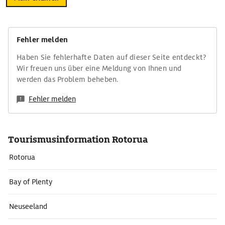
Fehler melden
Haben Sie fehlerhafte Daten auf dieser Seite entdeckt?
Wir freuen uns über eine Meldung von Ihnen und
werden das Problem beheben.
Fehler melden
Tourismusinformation Rotorua
Rotorua
Bay of Plenty
Neuseeland