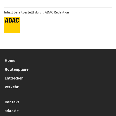
Inhalt bereitgestellt durch: ADAC Redaktion
Home
Routenplaner
Entdecken
Verkehr
Kontakt
adac.de