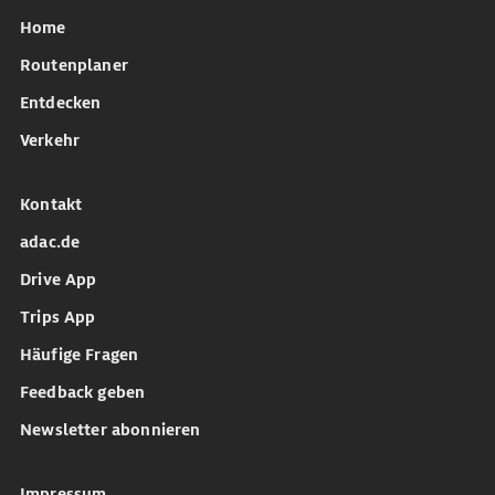
Home
Routenplaner
Entdecken
Verkehr
Kontakt
adac.de
Drive App
Trips App
Häufige Fragen
Feedback geben
Newsletter abonnieren
Impressum