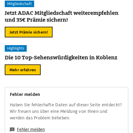
Mitgliedschaft
Jetzt ADAC Mitgliedschaft weiterempfehlen
und 35€ Prämie sichern!
Jetzt Prämie sichern!
Highlights
Die 10 Top-Sehenswürdigkeiten in Koblenz
Mehr erfahren
Fehler melden
Haben Sie fehlerhafte Daten auf dieser Seite entdeckt?
Wir freuen uns über eine Meldung von Ihnen und
werden das Problem beheben.
Fehler melden