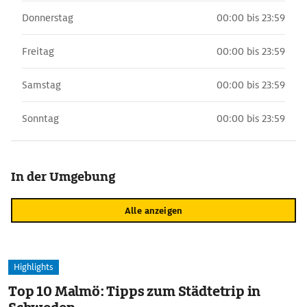
Donnerstag
00:00 bis 23:59
Freitag
00:00 bis 23:59
Samstag
00:00 bis 23:59
Sonntag
00:00 bis 23:59
In der Umgebung
Alle anzeigen
Highlights
Top 10 Malmö: Tipps zum Städtetrip in