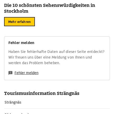
Die 10 schönsten Sehenswürdigkeiten in
Stockholm
Mehr erfahren
Fehler melden
Haben Sie fehlerhafte Daten auf dieser Seite entdeckt?
Wir freuen uns über eine Meldung von Ihnen und
werden das Problem beheben.
Fehler melden
Tourismusinformation Strängnäs
Strängnäs