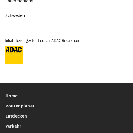
Södermanland
Schweden
Inhalt bereitgestellt durch: ADAC Redaktion
Home
Routenplaner
Entdecken
Verkehr