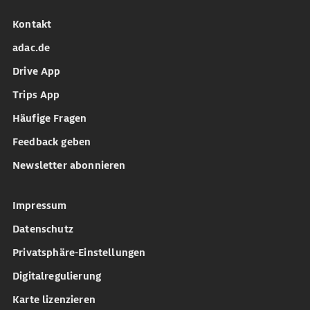
Kontakt
adac.de
Drive App
Trips App
Häufige Fragen
Feedback geben
Newsletter abonnieren
Impressum
Datenschutz
Privatsphäre-Einstellungen
Digitalregulierung
Karte lizenzieren