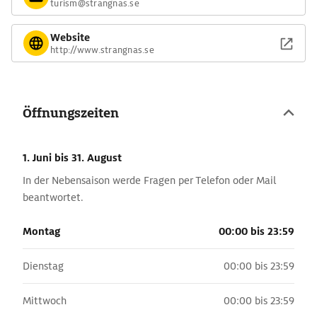
turism@strangnas.se
Website
http://www.strangnas.se
Öffnungszeiten
1. Juni
bis 31. August
In der Nebensaison werde Fragen per Telefon oder Mail
beantwortet.
Montag
00:00 bis 23:59
Dienstag
00:00 bis 23:59
Mittwoch
00:00 bis 23:59