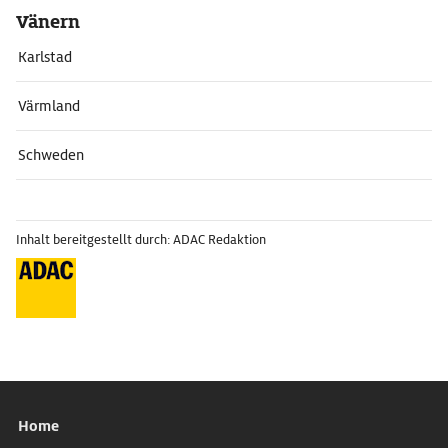
Vänern
Karlstad
Värmland
Schweden
Inhalt bereitgestellt durch: ADAC Redaktion
Home