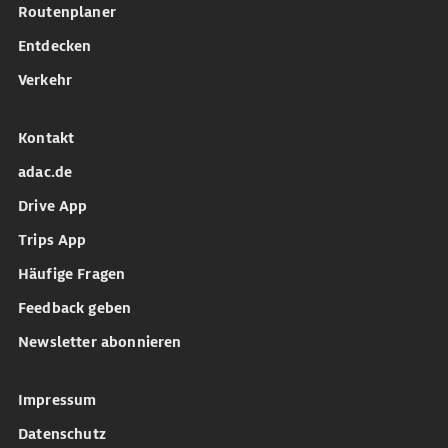
Routenplaner
Entdecken
Verkehr
Kontakt
adac.de
Drive App
Trips App
Häufige Fragen
Feedback geben
Newsletter abonnieren
Impressum
Datenschutz