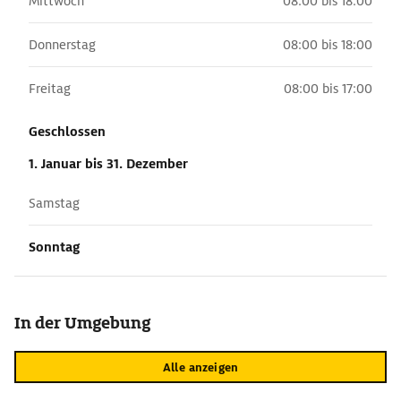
Mittwoch
08:00 bis 18:00
Donnerstag
08:00 bis 18:00
Freitag
08:00 bis 17:00
Geschlossen
1. Januar
bis 31. Dezember
Samstag
Sonntag
In der Umgebung
Alle anzeigen