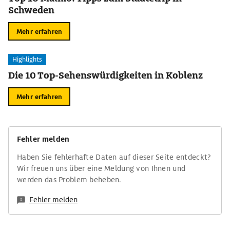
Schweden
Mehr erfahren
Highlights
Die 10 Top-Sehenswürdigkeiten in Koblenz
Mehr erfahren
Fehler melden
Haben Sie fehlerhafte Daten auf dieser Seite entdeckt?
Wir freuen uns über eine Meldung von Ihnen und
werden das Problem beheben.
Fehler melden