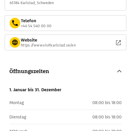
65184 Karlstad, Schweden
Telefon
+46 54 540 00 00
Website
https://www.visitkarlstad.se/en
Öffnungszeiten
1. Januar
bis 31. Dezember
Montag
08:00 bis 18:00
Dienstag
08:00 bis 18:00