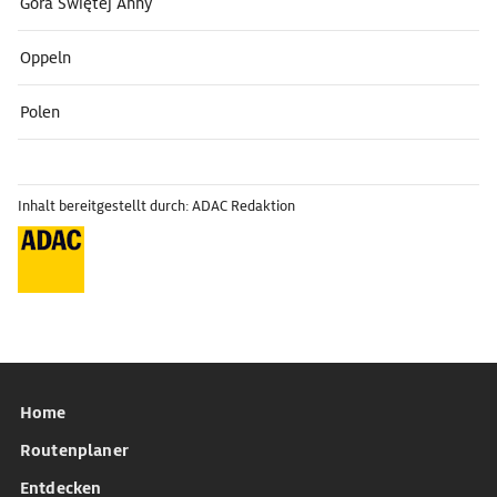
Góra Świętej Anny
Oppeln
Polen
Inhalt bereitgestellt durch: ADAC Redaktion
Home
Routenplaner
Entdecken