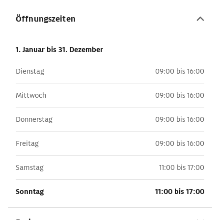
Öffnungszeiten
1. Januar
bis 31. Dezember
Dienstag
09:00 bis 16:00
Mittwoch
09:00 bis 16:00
Donnerstag
09:00 bis 16:00
Freitag
09:00 bis 16:00
Samstag
11:00 bis 17:00
Sonntag
11:00 bis 17:00