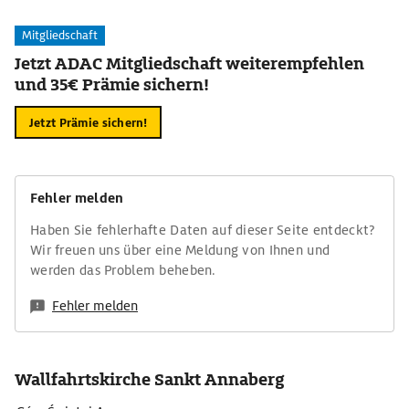
Mitgliedschaft
Jetzt ADAC Mitgliedschaft weiterempfehlen
und 35€ Prämie sichern!
Jetzt Prämie sichern!
Fehler melden
Haben Sie fehlerhafte Daten auf dieser Seite entdeckt?
Wir freuen uns über eine Meldung von Ihnen und
werden das Problem beheben.
Fehler melden
Wallfahrtskirche Sankt Annaberg