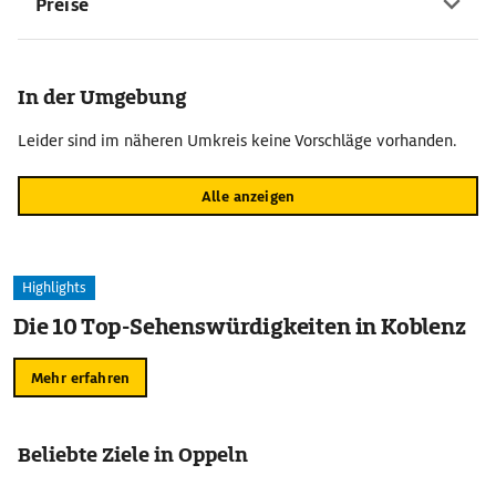
Preise
In der Umgebung
Leider sind im näheren Umkreis keine Vorschläge vorhanden.
Alle anzeigen
Highlights
Die 10 Top-Sehenswürdigkeiten in Koblenz
Mehr erfahren
Beliebte Ziele in Oppeln