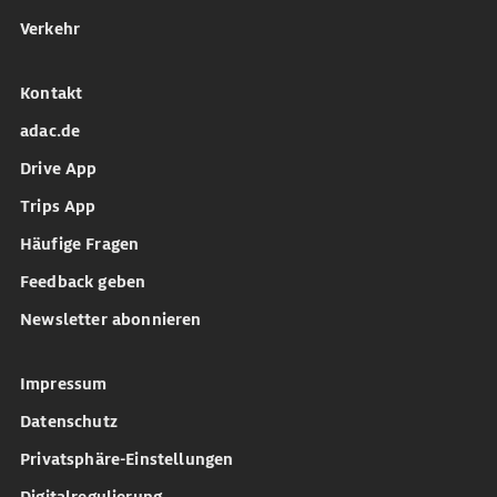
Verkehr
Kontakt
adac.de
Drive App
Trips App
Häufige Fragen
Feedback geben
Newsletter abonnieren
Impressum
Datenschutz
Privatsphäre-Einstellungen