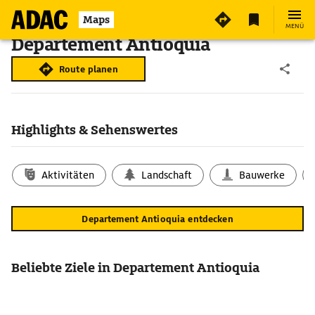
Maps
MENÜ
Departement Antioquia
Route planen
Highlights & Sehenswertes
Aktivitäten
Landschaft
Bauwerke
Departement Antioquia entdecken
Beliebte Ziele in Departement Antioquia