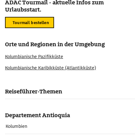
ADAC Tourmail - aktuelle Infos zum
Urlaubsstart.
Tourmail bestellen
Orte und Regionen in der Umgebung
Kolumbianische Pazifikküste
Kolumbianische Karibikküste (Atlantikküste)
Reiseführer-Themen
Departement Antioquia
Kolumbien