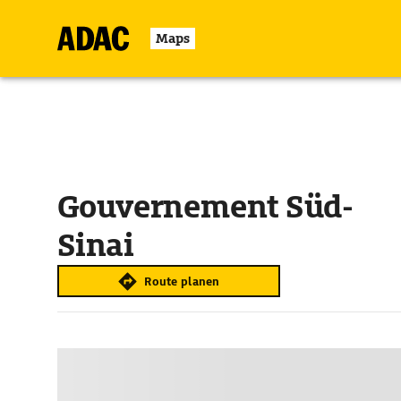
Maps
Gouvernement Süd-
Sinai
Route planen