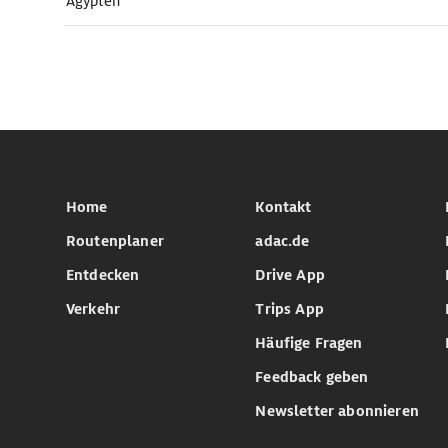
Ägypten
Home
Kontakt
Routenplaner
adac.de
Entdecken
Drive App
Verkehr
Trips App
Häufige Fragen
Feedback geben
Newsletter abonnieren