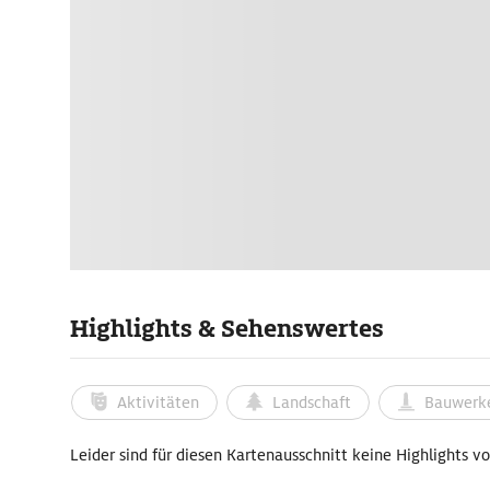
Highlights & Sehenswertes
Aktivitäten
Landschaft
Bauwerk
Leider sind für diesen Kartenausschnitt keine Highlights v