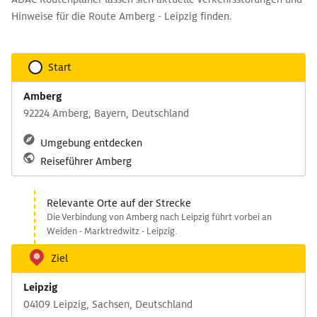
Hinweise für die Route Amberg - Leipzig finden.
Start
Amberg
92224 Amberg, Bayern, Deutschland
Umgebung entdecken
Reiseführer Amberg
Relevante Orte auf der Strecke
Die Verbindung von Amberg nach Leipzig führt vorbei an
Weiden - Marktredwitz - Leipzig.
Ziel
Leipzig
04109 Leipzig, Sachsen, Deutschland