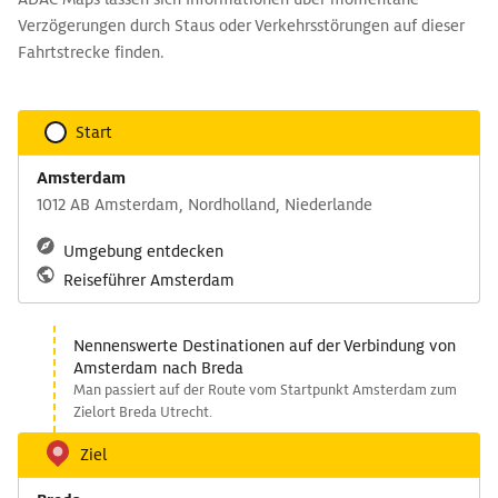
Verzögerungen durch Staus oder Verkehrsstörungen auf dieser
Fahrtstrecke finden.
Start
Amsterdam
1012 AB Amsterdam, Nordholland, Niederlande
Umgebung entdecken
Reiseführer Amsterdam
Nennenswerte Destinationen auf der Verbindung von
Amsterdam nach Breda
Man passiert auf der Route vom Startpunkt Amsterdam zum
Zielort Breda Utrecht.
Ziel