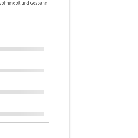
, Wohnmobil und Gespann