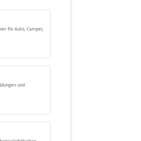
aner für Auto, Camper,
eldungen und