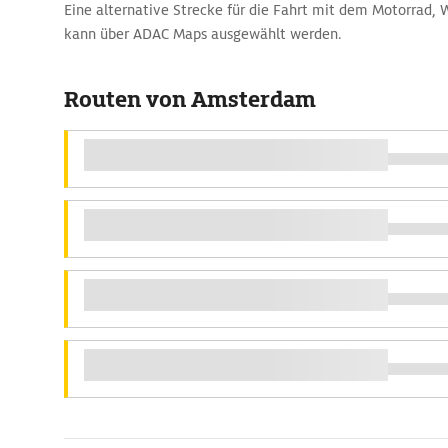
Eine alternative Strecke für die Fahrt mit dem Motorrad
kann über ADAC Maps ausgewählt werden.
Routen von Amsterdam