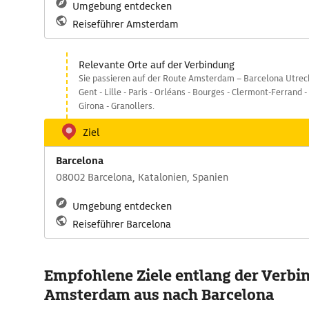
Umgebung entdecken
Reiseführer Amsterdam
Relevante Orte auf der Verbindung
Sie passieren auf der Route Amsterdam – Barcelona Utrech
Gent - Lille - Paris - Orléans - Bourges - Clermont-Ferrand -
Girona - Granollers.
Ziel
Barcelona
08002 Barcelona, Katalonien, Spanien
Umgebung entdecken
Reiseführer Barcelona
Empfohlene Ziele entlang der Verbi
Amsterdam aus nach Barcelona