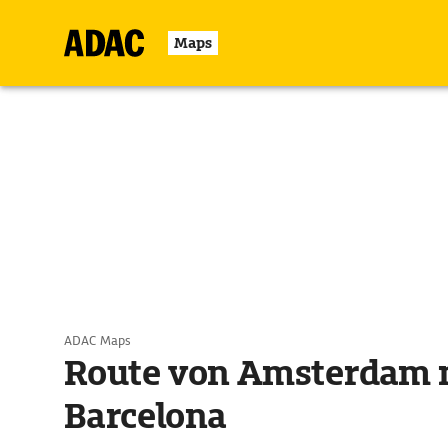
Maps
ADAC Maps
Route von Amsterdam 
Barcelona