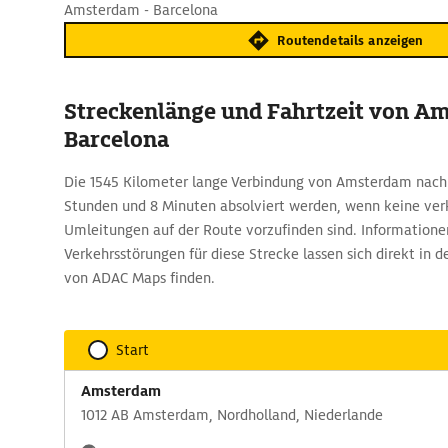
Amsterdam - Barcelona
Routendetails anzeigen
Streckenlänge und Fahrtzeit von A
Barcelona
Die 1545 Kilometer lange Verbindung von Amsterdam nach 
Stunden und 8 Minuten absolviert werden, wenn keine ve
Umleitungen auf der Route vorzufinden sind. Informatione
Verkehrsstörungen für diese Strecke lassen sich direkt in
von ADAC Maps finden.
Start
Amsterdam
1012 AB Amsterdam, Nordholland, Niederlande