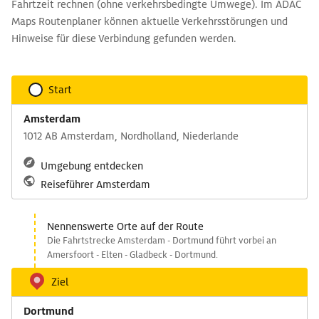
Fahrtzeit rechnen (ohne verkehrsbedingte Umwege). Im ADAC
Maps Routenplaner können aktuelle Verkehrsstörungen und
Hinweise für diese Verbindung gefunden werden.
Start
Amsterdam
1012 AB Amsterdam, Nordholland, Niederlande
Umgebung entdecken
Reiseführer Amsterdam
Nennenswerte Orte auf der Route
Die Fahrtstrecke Amsterdam - Dortmund führt vorbei an
Amersfoort - Elten - Gladbeck - Dortmund.
Ziel
Dortmund