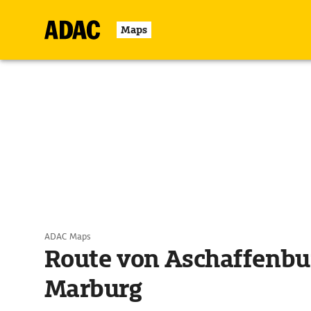
Maps
ADAC Maps
Route von Aschaffenbu
Marburg