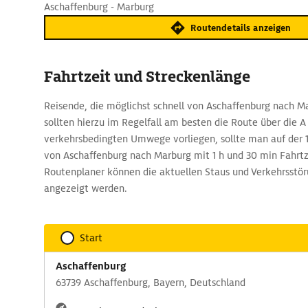
Aschaffenburg - Marburg
Routendetails anzeigen
Fahrtzeit und Streckenlänge
Reisende, die möglichst schnell von Aschaffenburg nach M
sollten hierzu im Regelfall am besten die Route über die 
verkehrsbedingten Umwege vorliegen, sollte man auf der 
von Aschaffenburg nach Marburg mit 1 h und 30 min Fahrt
Routenplaner können die aktuellen Staus und Verkehrsstör
angezeigt werden.
Start
Aschaffenburg
63739 Aschaffenburg, Bayern, Deutschland