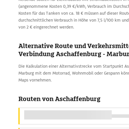
(angenommene Kosten 0,39 €/kWh, Verbrauch im Durchsch
Kosten für das Tanken von ca. 18 € müssen auf dieser Rout
durchschnittlichen Verbrauch in Höhe von 7,5 l/100 km und 
von 2 € eingerechnet werden.
Alternative Route und Verkehrsmitte
Verbindung Aschaffenburg - Marbu
Die Kalkulation einer Alternativstrecke vom Startpunkt A
Marburg mit dem Motorrad, Wohnmobil oder Gespann könn
Maps vornehmen.
Routen von Aschaffenburg