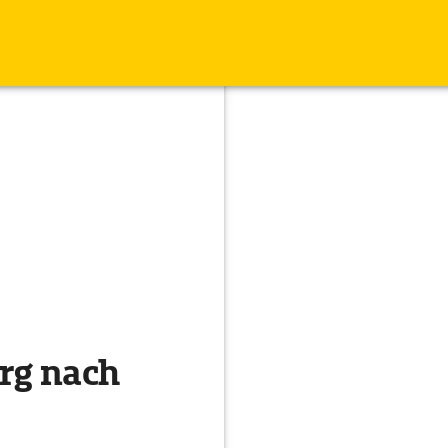
rg nach