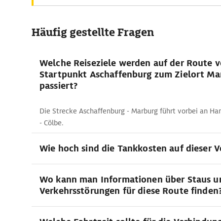
Häufig gestellte Fragen
Welche Reiseziele werden auf der Route 
Startpunkt Aschaffenburg zum Zielort Ma
passiert?
Die Strecke Aschaffenburg - Marburg führt vorbei an Ha
- Cölbe.
Wie hoch sind die Tankkosten auf dieser 
Wo kann man Informationen über Staus u
Verkehrsstörungen für diese Route finden