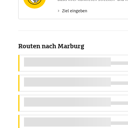
Ziel eingeben
Routen nach Marburg