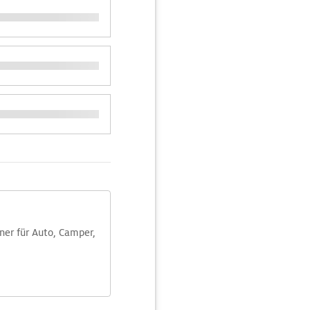
aner für Auto, Camper,