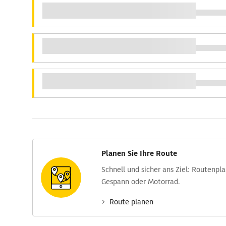
Planen Sie Ihre Route
Schnell und sicher ans Ziel: Routen­pl
Gespann oder Motorrad.
Route planen