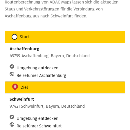
Routenberechnung von ADAC Maps lassen sich die aktuellen
Staus und Verkehrsstörungen für die Verbindung von
Aschaffenburg aus nach Schweinfurt finden.
Start
Aschaffenburg
63739 Aschaffenburg, Bayern, Deutschland
Umgebung entdecken
Reiseführer Aschaffenburg
Ziel
Schweinfurt
97421 Schweinfurt, Bayern, Deutschland
Umgebung entdecken
Reiseführer Schweinfurt