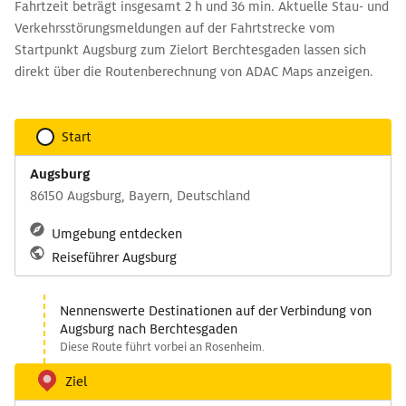
Fahrtzeit beträgt insgesamt 2 h und 36 min. Aktuelle Stau- und
Verkehrsstörungsmeldungen auf der Fahrtstrecke vom
Startpunkt Augsburg zum Zielort Berchtesgaden lassen sich
direkt über die Routenberechnung von ADAC Maps anzeigen.
Start
Augsburg
86150 Augsburg, Bayern, Deutschland
Umgebung entdecken
Reiseführer Augsburg
Nennenswerte Destinationen auf der Verbindung von
Augsburg nach Berchtesgaden
Diese Route führt vorbei an Rosenheim.
Ziel