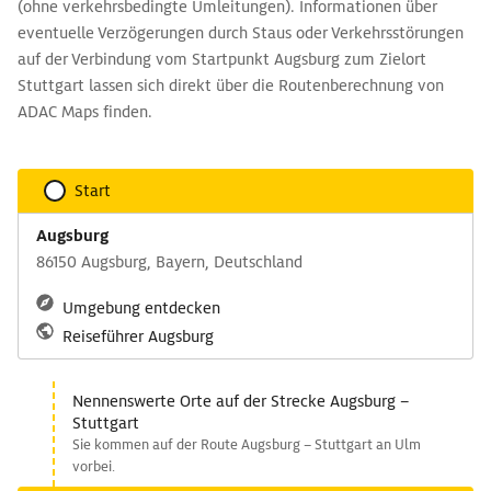
(ohne verkehrsbedingte Umleitungen). Informationen über
eventuelle Verzögerungen durch Staus oder Verkehrsstörungen
auf der Verbindung vom Startpunkt Augsburg zum Zielort
Stuttgart lassen sich direkt über die Routenberechnung von
ADAC Maps finden.
Start
Augsburg
86150 Augsburg, Bayern, Deutschland
Umgebung entdecken
Reiseführer Augsburg
Nennenswerte Orte auf der Strecke Augsburg –
Stuttgart
Sie kommen auf der Route Augsburg – Stuttgart an Ulm
vorbei.