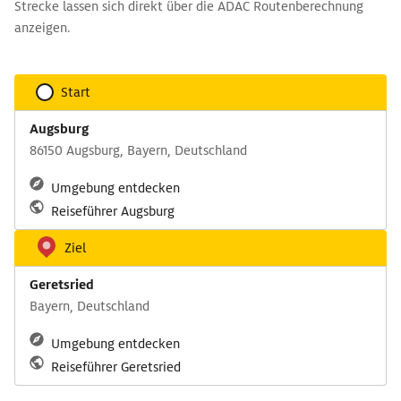
Strecke lassen sich direkt über die ADAC Routenberechnung
anzeigen.
Start
Augsburg
86150 Augsburg, Bayern, Deutschland
Umgebung entdecken
Reiseführer Augsburg
Ziel
Geretsried
Bayern, Deutschland
Umgebung entdecken
Reiseführer Geretsried