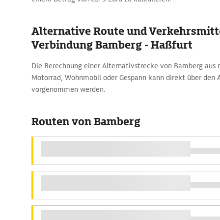
Alternative Route und Verkehrsmitte
Verbindung Bamberg - Haßfurt
Die Berechnung einer Alternativstrecke von Bamberg aus
Motorrad, Wohnmobil oder Gespann kann direkt über den
vorgenommen werden.
Routen von Bamberg