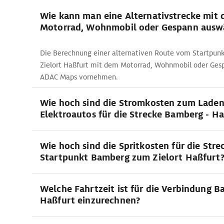
Wie kann man eine Alternativstrecke mit
Motorrad, Wohnmobil oder Gespann ausw
Die Berechnung einer alternativen Route vom Startpu
Zielort Haßfurt mit dem Motorrad, Wohnmobil oder Gesp
ADAC Maps vornehmen.
Wie hoch sind die Stromkosten zum Lade
Elektroautos für die Strecke Bamberg - H
Wie hoch sind die Spritkosten für die Str
Startpunkt Bamberg zum Zielort Haßfurt
Welche Fahrtzeit ist für die Verbindung B
Haßfurt einzurechnen?