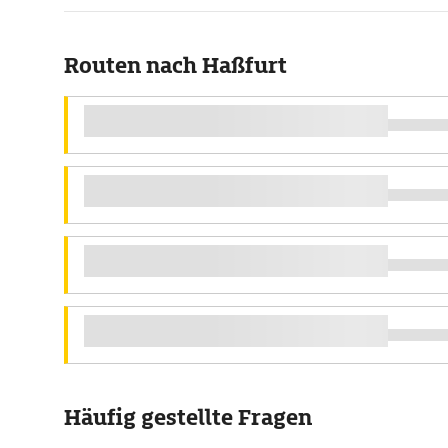
Routen nach Haßfurt
Häufig gestellte Fragen