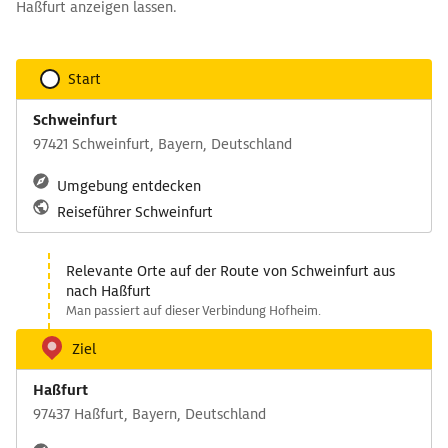
Haßfurt anzeigen lassen.
Start
Schweinfurt
97421 Schweinfurt, Bayern, Deutschland
Umgebung entdecken
Reiseführer Schweinfurt
Relevante Orte auf der Route von Schweinfurt aus
nach Haßfurt
Man passiert auf dieser Verbindung Hofheim.
Ziel
Haßfurt
97437 Haßfurt, Bayern, Deutschland