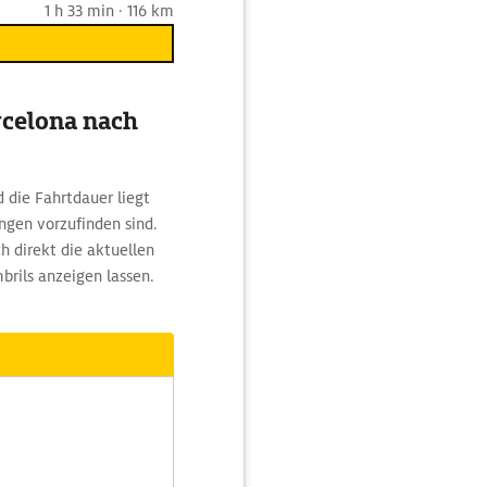
1 h 33 min · 116 km
rcelona nach
 die Fahrtdauer liegt
ngen vorzufinden sind.
 direkt die aktuellen
brils anzeigen lassen.