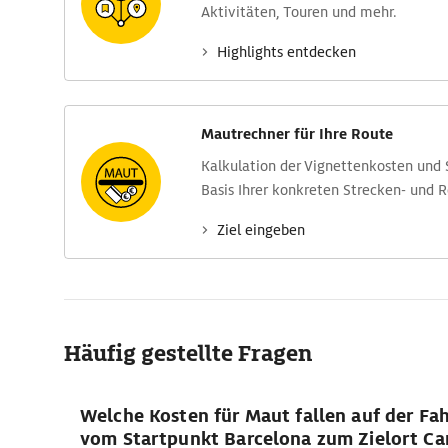
Aktivitäten, Touren und mehr.
Highlights entdecken
Mautrechner für Ihre Route
Kalkulation der Vignettenkosten und
Basis Ihrer konkreten Strecken- und 
Ziel eingeben
Häufig gestellte Fragen
Welche Kosten für Maut fallen auf der Fa
vom Startpunkt Barcelona zum Zielort Ca