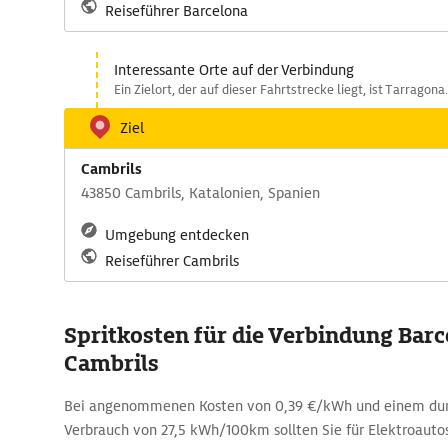
Reiseführer Barcelona
Interessante Orte auf der Verbindung
Ein Zielort, der auf dieser Fahrtstrecke liegt, ist Tarragona.
Ziel
Cambrils
43850 Cambrils, Katalonien, Spanien
Umgebung entdecken
Reiseführer Cambrils
Spritkosten für die Verbindung Barc
Cambrils
Bei angenommenen Kosten von 0,39 €/kWh und einem durc
Verbrauch von 27,5 kWh/100km sollten Sie für Elektroaut