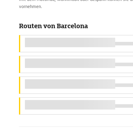
vornehmen.
Routen von Barcelona