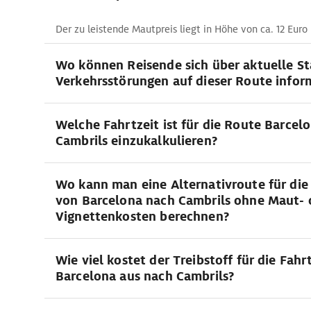
Der zu leistende Mautpreis liegt in Höhe von ca. 12 Euro 
Wo können Reisende sich über aktuelle S
Verkehrsstörungen auf dieser Route infor
Welche Fahrtzeit ist für die Route Barcelo
Cambrils einzukalkulieren?
Wo kann man eine Alternativroute für die
von Barcelona nach Cambrils ohne Maut- 
Vignettenkosten berechnen?
Wie viel kostet der Treibstoff für die Fahr
Barcelona aus nach Cambrils?