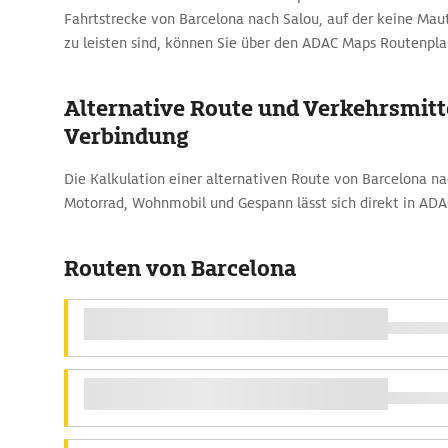
Fahrtstrecke von Barcelona nach Salou, auf der keine Mau
zu leisten sind, können Sie über den ADAC Maps Routenpla
Alternative Route und Verkehrsmitte
Verbindung
Die Kalkulation einer alternativen Route von Barcelona n
Motorrad, Wohnmobil und Gespann lässt sich direkt in AD
Routen von Barcelona