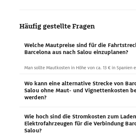
Häufig gestellte Fragen
Welche Mautpreise sind für die Fahrtstre
Barcelona aus nach Salou einzuplanen?
Man sollte Mautkosten in Höhe von ca. 13 € in Spanien e
Wo kann eine alternative Strecke von Bar
Salou ohne Maut- und Vignettenkosten b
werden?
Wie hoch sind die Stromkosten zum Lade
Elektrofahrzeugen für die Verbindung Bar
Salou?