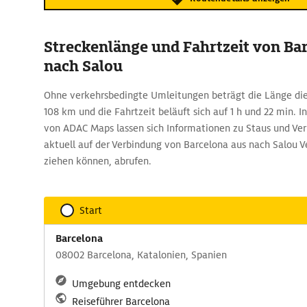
Streckenlänge und Fahrtzeit von Ba
nach Salou
Ohne verkehrsbedingte Umleitungen beträgt die Länge di
108 km und die Fahrtzeit beläuft sich auf 1 h und 22 min. 
von ADAC Maps lassen sich Informationen zu Staus und Ver
aktuell auf der Verbindung von Barcelona aus nach Salou 
ziehen können, abrufen.
Start
Barcelona
08002 Barcelona, Katalonien, Spanien
Umgebung entdecken
Reiseführer Barcelona