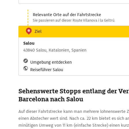
Relevante Orte auf der Fahrtstrecke
Sie passieren auf dieser Route Vilanova i la Geltrú.
Ziel
Salou
43840 Salou, Katalonien, Spanien
Umgebung entdecken
Reiseführer Salou
Sehenswerte Stopps entlang der Ve
Barcelona nach Salou
Auf dieser Fahrtstrecke kann man mehrere lohnenswerte Z
einen Abstecher wert sind. Nach ca. 22 km bietet es sich a
minütigen Umweg von 11 km (einfache Strecke) einen ku