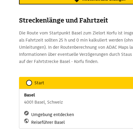
Streckenlänge und Fahrtzeit
Die Route vom Startpunkt Basel zum Zielort Korfu ist ins
als Fahrtzeit sollten 25 h und 0 min kalkuliert werden (oh
Umleitungen). In der Routenberechnung von ADAC Maps las
Informationen über eventuelle Verzögerungen durch Staus
auf der Fahrtstrecke Basel - Korfu finden.
Start
Basel
4001 Basel, Schweiz
Umgebung entdecken
Reiseführer Basel