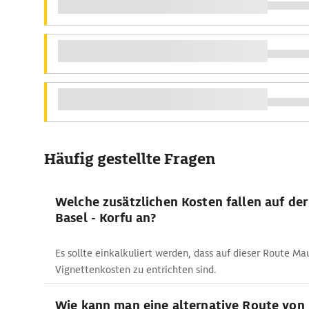
Häufig gestellte Fragen
Welche zusätzlichen Kosten fallen auf de
Basel - Korfu an?
Es sollte einkalkuliert werden, dass auf dieser Route Ma
Vignettenkosten zu entrichten sind.
Wie kann man eine alternative Route von 