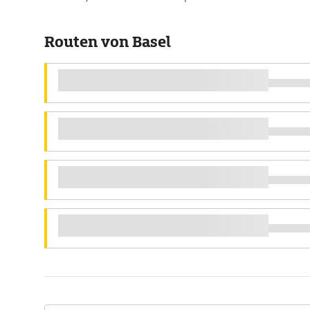
Routen von Basel