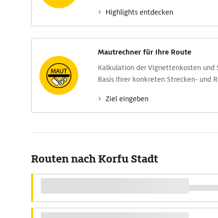
Highlights entdecken
Mautrechner für Ihre Route
Kalkulation der Vignettenkosten und
Basis Ihrer konkreten Strecken- und 
Ziel eingeben
Routen nach Korfu Stadt