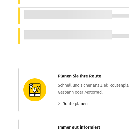
Planen Sie Ihre Route
Schnell und sicher ans Ziel: Routen­pl
Gespann oder Motorrad.
Route planen
Immer gut informiert