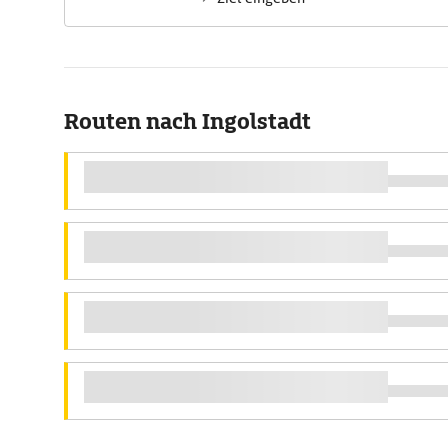
Routen nach Ingolstadt