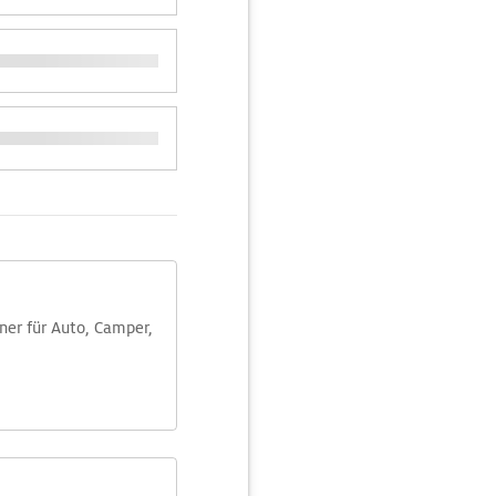
aner für Auto, Camper,