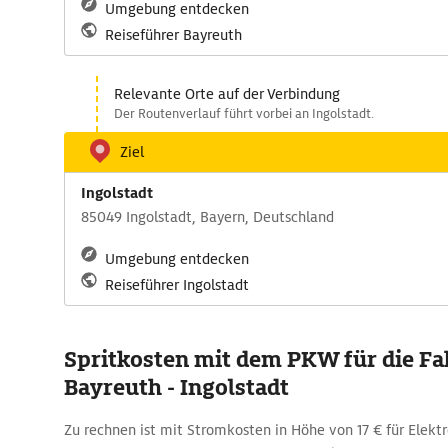
Umgebung entdecken
Reiseführer Bayreuth
Relevante Orte auf der Verbindung
Der Routenverlauf führt vorbei an Ingolstadt.
Ziel
Ingolstadt
85049 Ingolstadt, Bayern, Deutschland
Umgebung entdecken
Reiseführer Ingolstadt
Spritkosten mit dem PKW für die Fa
Bayreuth - Ingolstadt
Zu rechnen ist mit Stromkosten in Höhe von 17 € für Elekt