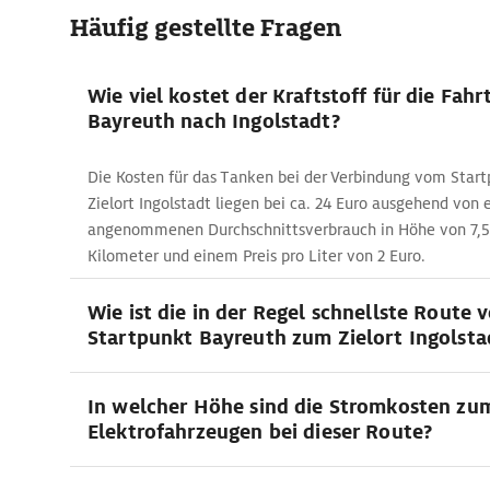
Häufig gestellte Fragen
Wie viel kostet der Kraftstoff für die Fahr
Bayreuth nach Ingolstadt?
Die Kosten für das Tanken bei der Verbindung vom Star
Zielort Ingolstadt liegen bei ca. 24 Euro ausgehend von
angenommenen Durchschnittsverbrauch in Höhe von 7,5 
Kilometer und einem Preis pro Liter von 2 Euro.
Wie ist die in der Regel schnellste Route 
Startpunkt Bayreuth zum Zielort Ingolsta
In welcher Höhe sind die Stromkosten zu
Elektrofahrzeugen bei dieser Route?