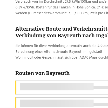
Verbrauch von im Durchschnitt 27,5 kWh/100km und ang
0,39 €/kWh. Kosten für das Tanken in Höhe von ca. 24 € sol
werden (Durchschnittsverbrauch: 7,5 l/100 km, Preis pro Lit
Alternative Route und Verkehrsmitte
Verbindung von Bayreuth nach Ingo
Sie können für diese Verbindung alternativ auch die A 9 a
Berechnung einer Alternativroute Bayreuth - Ingolstadt m
Wohnmobil oder Gespann lässt sich über ADAC Maps durch
Routen von Bayreuth