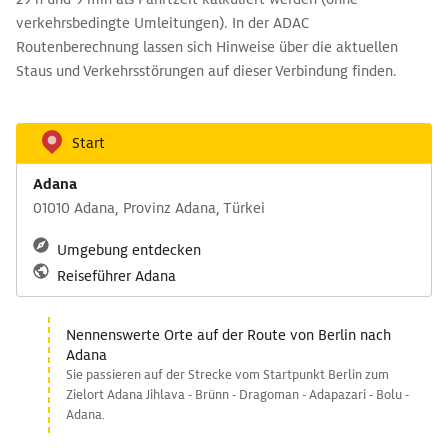
verkehrsbedingte Umleitungen). In der ADAC
Routenberechnung lassen sich Hinweise über die aktuellen
Staus und Verkehrsstörungen auf dieser Verbindung finden.
Start
Adana
01010 Adana, Provinz Adana, Türkei
Umgebung entdecken
Reiseführer Adana
Nennenswerte Orte auf der Route von Berlin nach
Adana
Sie passieren auf der Strecke vom Startpunkt Berlin zum
Zielort Adana Jihlava - Brünn - Dragoman - Adapazari - Bolu -
Adana.