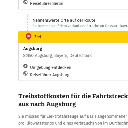
Reiseführer Berlin
Nennenswerte Orte auf der Route
Sie kommen auf dem Verlauf der Strecke an Dessau - Bayre
Ziel
Augsburg
86150 Augsburg, Bayern, Deutschland
Umgebung entdecken
Reiseführer Augsburg
Treibstoffkosten für die Fahrtstreck
aus nach Augsburg
Sie müssen für Elektrofahrzeuge auf Basis angenommener 
pro Kilowattstunde und eines Verbrauchs von im Durchsch