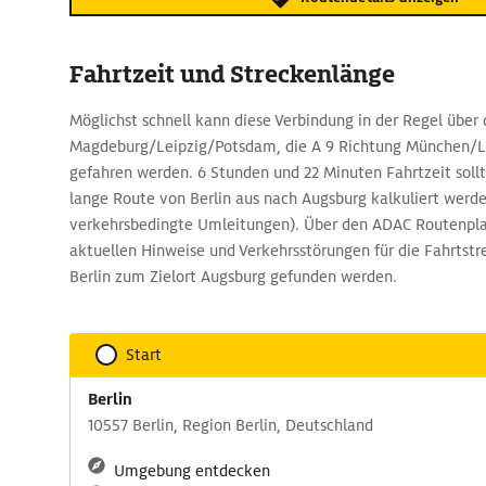
Fahrtzeit und Streckenlänge
Möglichst schnell kann diese Verbindung in der Regel über 
Magdeburg/Leipzig/Potsdam, die A 9 Richtung München/Le
gefahren werden. 6 Stunden und 22 Minuten Fahrtzeit sollt
lange Route von Berlin aus nach Augsburg kalkuliert werd
verkehrsbedingte Umleitungen). Über den ADAC Routenpla
aktuellen Hinweise und Verkehrsstörungen für die Fahrtst
Berlin zum Zielort Augsburg gefunden werden.
Start
Berlin
10557 Berlin, Region Berlin, Deutschland
Umgebung entdecken