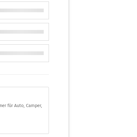
aner für Auto, Camper,