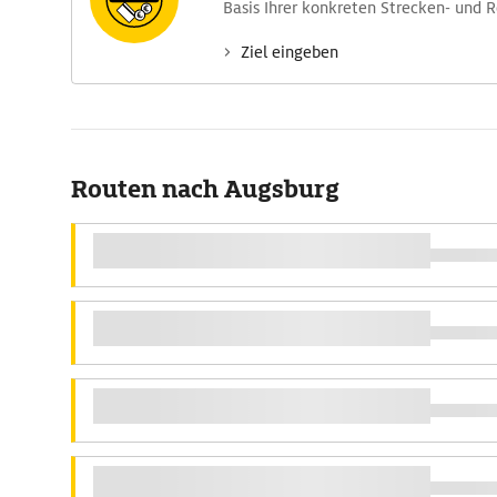
Basis Ihrer konkreten Strecken- und 
Ziel eingeben
Routen nach Augsburg