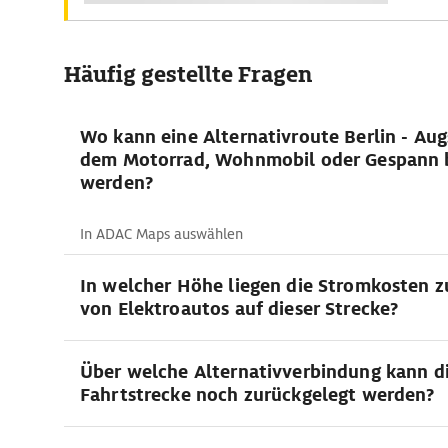
Häufig gestellte Fragen
Wo kann eine Alternativroute Berlin - Au
dem Motorrad, Wohnmobil oder Gespann 
werden?
In ADAC Maps auswählen
In welcher Höhe liegen die Stromkosten 
von Elektroautos auf dieser Strecke?
Über welche Alternativverbindung kann d
Fahrtstrecke noch zurückgelegt werden?