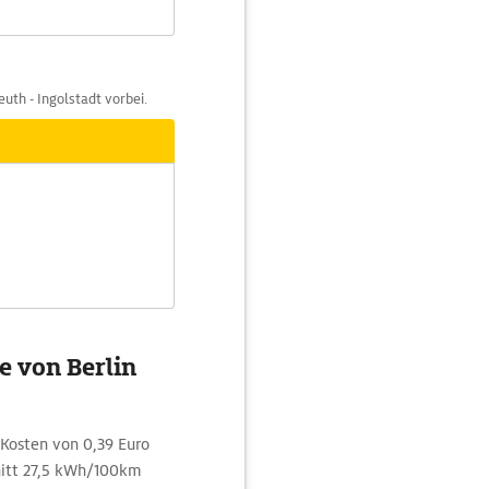
uth - Ingolstadt vorbei.
e von Berlin
Kosten von 0,39 Euro
nitt 27,5 kWh/100km