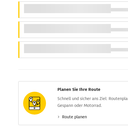
Planen Sie Ihre Route
Schnell und sicher ans Ziel: Routen­pl
Gespann oder Motorrad.
Route planen