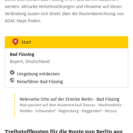
werden. Aktuelle Verkehrsstörungen und Hinweise auf dieser
Verbindung lassen sich direkt über die Routenberechnung von
ADAC Maps finden.
Start
Bad Füssing
Bayern, Deutschland
Umgebung entdecken
Reiseführer Bad Füssing
Relevante Orte auf der Strecke Berlin - Bad Füssing
Man passiert auf dem Routenverlauf Dessau - Marktredwitz -
Weiden - Schwandorf - Regensburg - Deggendorf - Passau.
Treibstoffkosten für die Route von Berlin aus