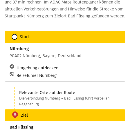
und 37 min rechnen. Im ADAC Maps Routenplaner können die
aktuellen Verkehrsstörungen und Hinweise für die Strecke vom
Startpunkt Nürnberg zum Zielort Bad Füssing gefunden werden.
Start
Nürnberg
90402 Nürnberg, Bayern, Deutschland
Umgebung entdecken
Reiseführer Nürnberg
Relevante Orte auf der Route
Die Verbindung Nürnberg – Bad Füssing führt vorbei an
Regensburg.
Ziel
Bad Füssing