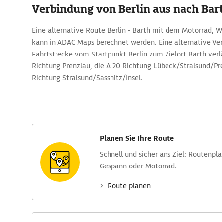
Verbindung von Berlin aus nach Bar
Eine alternative Route Berlin - Barth mit dem Motorrad,
kann in ADAC Maps berechnet werden. Eine alternative Ve
Fahrtstrecke vom Startpunkt Berlin zum Zielort Barth verlä
Richtung Prenzlau, die A 20 Richtung Lübeck/Stralsund/Pr
Richtung Stralsund/Sassnitz/Insel.
Planen Sie Ihre Route
Schnell und sicher ans Ziel: Routen­pl
Gespann oder Motorrad.
Route planen