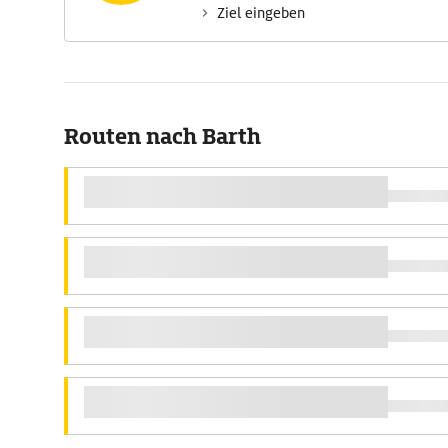
Ziel eingeben
Routen nach Barth