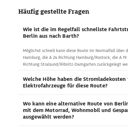
Häufig gestellte Fragen
Wie ist die im Regelfall schnellste Fahrts
Berlin aus nach Barth?
Möglichst schnell kann diese Route im Normalfall über d
Hamburg, die A 24 Richtung Hamburg/Rostock, die A 19 
Richtung Stralsund/Ribnitz-Damgarten zurückgelegt we
Welche Höhe haben die Stromladekosten 
Elektrofahrzeuge für diese Route?
Wo kann eine alternative Route von Berli
mit dem Motorrad, Wohnmobil und Gespa
ausgewählt werden?