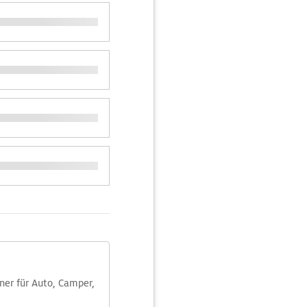
aner für Auto, Camper,