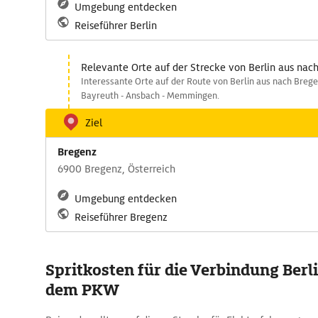
Umgebung entdecken
Reiseführer Berlin
Relevante Orte auf der Strecke von Berlin aus nac
Interessante Orte auf der Route von Berlin aus nach Brege
Bayreuth - Ansbach - Memmingen.
Ziel
Bregenz
6900 Bregenz, Österreich
Umgebung entdecken
Reiseführer Bregenz
Spritkosten für die Verbindung Berli
dem PKW