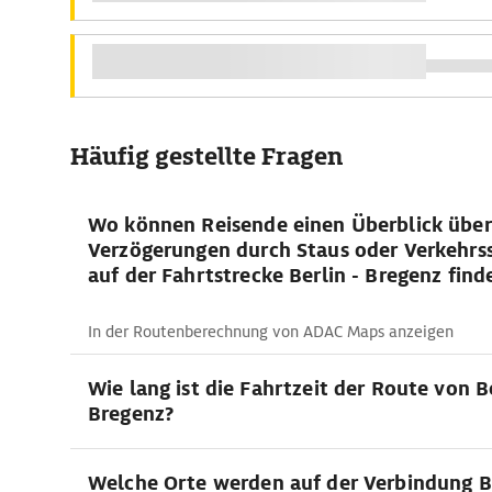
Häufig gestellte Fragen
Wo können Reisende einen Überblick über
Verzögerungen durch Staus oder Verkehrs
auf der Fahrtstrecke Berlin - Bregenz find
In der Routenberechnung von ADAC Maps anzeigen
Wie lang ist die Fahrtzeit der Route von B
Bregenz?
Welche Orte werden auf der Verbindung Be