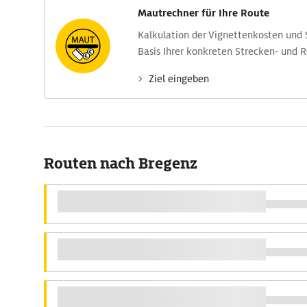
Mautrechner für Ihre Route
Kalkulation der Vignettenkosten und
Basis Ihrer konkreten Strecken- und 
Ziel eingeben
Routen nach Bregenz