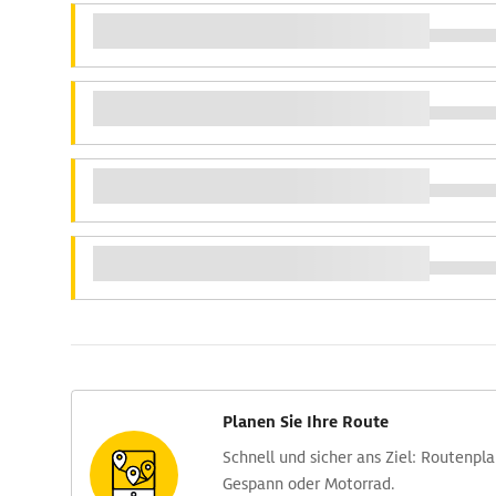
Planen Sie Ihre Route
Schnell und sicher ans Ziel: Routen­pl
Gespann oder Motorrad.