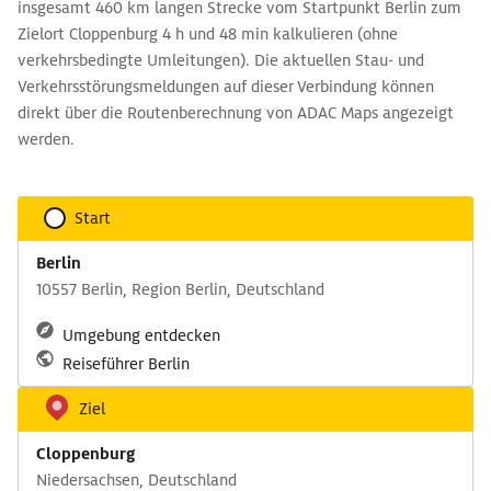
insgesamt 460 km langen Strecke vom Startpunkt Berlin zum
Zielort Cloppenburg 4 h und 48 min kalkulieren (ohne
verkehrsbedingte Umleitungen). Die aktuellen Stau- und
Verkehrsstörungsmeldungen auf dieser Verbindung können
direkt über die Routenberechnung von ADAC Maps angezeigt
werden.
Start
Berlin
10557 Berlin, Region Berlin, Deutschland
Umgebung entdecken
Reiseführer Berlin
Ziel
Cloppenburg
Niedersachsen, Deutschland