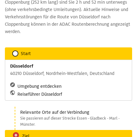
Cloppenburg (252 km lang) sind Sie 2 h und 52 min unterwegs
(ohne verkehrsbedingte Umleitungen). Aktuelle Hinweise und
Verkehrsstörungen für die Route von Düsseldorf nach
Cloppenburg können in der ADAC Routenberechnung angezeigt
werden.
Start
Düsseldorf
40210 Düsseldorf, Nordrhein-Westfalen, Deutschland
Umgebung entdecken
Reiseführer Düsseldorf
Relevante Orte auf der Verbindung
Sie passieren auf dieser Strecke Essen - Gladbeck - Marl -
Münster.
Ziel