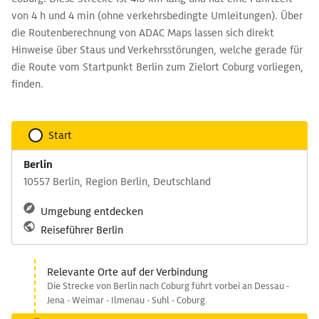
von 4 h und 4 min (ohne verkehrsbedingte Umleitungen). Über
die Routenberechnung von ADAC Maps lassen sich direkt
Hinweise über Staus und Verkehrsstörungen, welche gerade für
die Route vom Startpunkt Berlin zum Zielort Coburg vorliegen,
finden.
Start
Berlin
10557 Berlin, Region Berlin, Deutschland
Umgebung entdecken
Reiseführer Berlin
Relevante Orte auf der Verbindung
Die Strecke von Berlin nach Coburg führt vorbei an Dessau -
Jena - Weimar - Ilmenau - Suhl - Coburg.