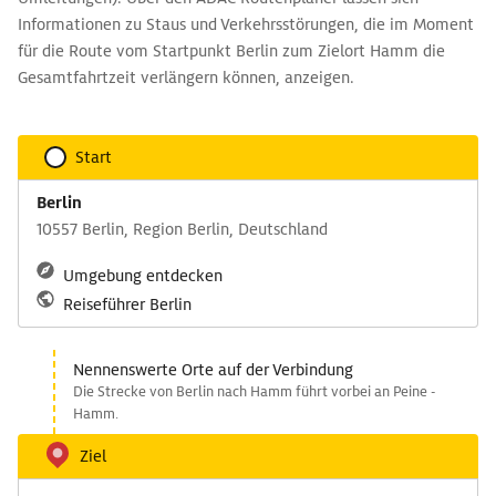
Informationen zu Staus und Verkehrsstörungen, die im Moment
für die Route vom Startpunkt Berlin zum Zielort Hamm die
Gesamtfahrtzeit verlängern können, anzeigen.
Start
Berlin
10557 Berlin, Region Berlin, Deutschland
Umgebung entdecken
Reiseführer Berlin
Nennenswerte Orte auf der Verbindung
Die Strecke von Berlin nach Hamm führt vorbei an Peine -
Hamm.
Ziel