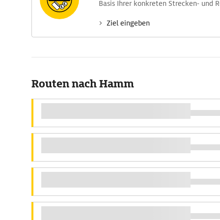
Basis Ihrer konkreten Strecken- und 
Ziel eingeben
Routen nach Hamm