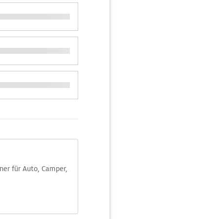
aner für Auto, Camper,