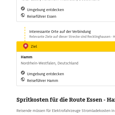
Umgebung entdecken
Reiseführer Essen
Interessante Orte auf der Verbindung
Relevante Ziele auf dieser Strecke sind Recklinghausen -
Ziel
Hamm
Nordrhein-Westfalen, Deutschland
Umgebung entdecken
Reiseführer Hamm
Spritkosten für die Route Essen - 
Reisende müssen für Elektrofahrzeuge Stromladekosten in