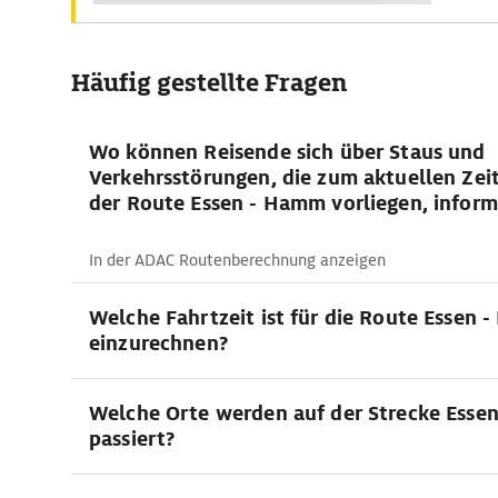
Häufig gestellte Fragen
Wo können Reisende sich über Staus und
Verkehrsstörungen, die zum aktuellen Zei
der Route Essen - Hamm vorliegen, inform
In der ADAC Routenberechnung anzeigen
Welche Fahrtzeit ist für die Route Essen
einzurechnen?
Welche Orte werden auf der Strecke Esse
passiert?