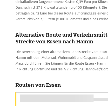
einkalkulieren (angenommene Kosten 0,39 Euro pro Kilowa
Durchschnitt 27,5 Kilowattstunden pro 100 Kilometer). Die 
betragen ca. 12 Euro bei dieser Route auf Grundlage eines 
Verbrauchs von 7,5 Litern je 100 Kilometer und eines Preise
Alternative Route und Verkehrsmitte
Strecke von Essen nach Hamm
Die Berechnung einer alternativen Fahrtstrecke vom Start
Hamm mit dem Motorrad, Wohnmobil und Gespann lässt si
Maps durchführen. Sie können für die Route Essen - Hamm 
in Richtung Dortmund und die A 2 Richtung Hannover/Dor
Routen von Essen