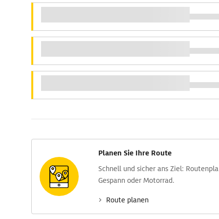
Planen Sie Ihre Route
Schnell und sicher ans Ziel: Routen­pl
Gespann oder Motorrad.
Route planen