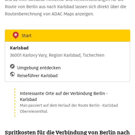
Route von Berlin aus nach Karlsbad lassen sich direkt über die
Routenberechnung von ADAC Maps anzeigen.
Start
Karlsbad
36001 Karlovy Vary, Region Karlsbad, Tschechien
Umgebung entdecken
Reiseführer Karlsbad
Interessante Orte auf der Verbindung Berlin -
Karlsbad
Man passiert auf dem Verlauf der Route Berlin - Karlsbad
Oberwiesenthal.
Spritkosten für die Verbindung von Berlin nach