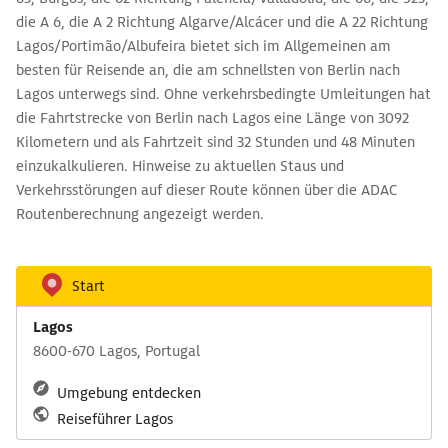
die A 6, die A 2 Richtung Algarve/Alcácer und die A 22 Richtung
Lagos/Portimão/Albufeira bietet sich im Allgemeinen am
besten für Reisende an, die am schnellsten von Berlin nach
Lagos unterwegs sind. Ohne verkehrsbedingte Umleitungen hat
die Fahrtstrecke von Berlin nach Lagos eine Länge von 3092
Kilometern und als Fahrtzeit sind 32 Stunden und 48 Minuten
einzukalkulieren. Hinweise zu aktuellen Staus und
Verkehrsstörungen auf dieser Route können über die ADAC
Routenberechnung angezeigt werden.
Start
Lagos
8600-670 Lagos, Portugal
Umgebung entdecken
Reiseführer Lagos