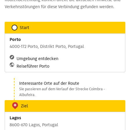
Verkehrsstörungen für diese Verbindung gefunden werden.
Start
Porto
4000-172 Porto, Distrikt Porto, Portugal
Umgebung entdecken
Reiseführer Porto
Interessante Orte auf der Route
Sie passieren auf dem Verlauf der Strecke Coimbra -
Albufeira.
Ziel
Lagos
8600-670 Lagos, Portugal