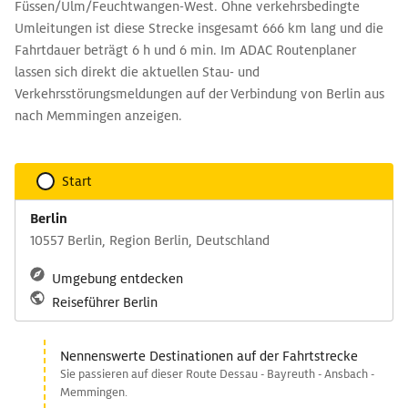
Füssen/Ulm/Feuchtwangen-West. Ohne verkehrsbedingte
Umleitungen ist diese Strecke insgesamt 666 km lang und die
Fahrtdauer beträgt 6 h und 6 min. Im ADAC Routenplaner
lassen sich direkt die aktuellen Stau- und
Verkehrsstörungsmeldungen auf der Verbindung von Berlin aus
nach Memmingen anzeigen.
Start
Berlin
10557 Berlin, Region Berlin, Deutschland
Umgebung entdecken
Reiseführer Berlin
Nennenswerte Destinationen auf der Fahrtstrecke
Sie passieren auf dieser Route Dessau - Bayreuth - Ansbach -
Memmingen.