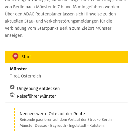
von Berlin nach Münster in 7 h und 18 min gefahren werden.
Über den ADAC Routenplaner lassen sich Hinweise zu den
aktuellen Stau- und Verkehrsstörungsmeldungen für die
Verbindung vom Startpunkt Berlin zum Zielort Münster
anzeigen.
Start
Münster
Tirol, Österreich
Umgebung entdecken
Reiseführer Münster
Nennenswerte Orte auf der Route
Reisende passieren auf dem Verlauf der Strecke Berlin -
Münster Dessau - Bayreuth - Ingolstadt - Kufstein.